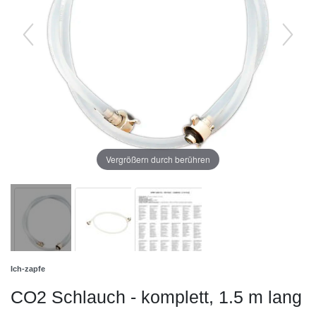
Vergrößern durch berühren
Ich-zapfe
CO2 Schlauch - komplett, 1.5 m lang