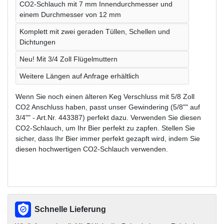
CO2-Schlauch mit 7 mm Innendurchmesser und
einem Durchmesser von 12 mm
Komplett mit zwei geraden Tüllen, Schellen und
Dichtungen
Neu! Mit 3/4 Zoll Flügelmuttern
Weitere Längen auf Anfrage erhältlich
Wenn Sie noch einen älteren Keg Verschluss mit 5/8 Zoll
CO2 Anschluss haben, passt unser Gewindering (5/8"" auf
3/4"" - Art.Nr. 443387) perfekt dazu. Verwenden Sie diesen
CO2-Schlauch, um Ihr Bier perfekt zu zapfen. Stellen Sie
sicher, dass Ihr Bier immer perfekt gezapft wird, indem Sie
diesen hochwertigen CO2-Schlauch verwenden.
Schnelle Lieferung