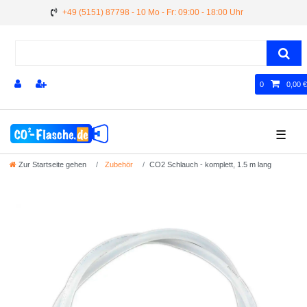
+49 (5151) 87798 - 10 Mo - Fr: 09:00 - 18:00 Uhr
0
0,00 €
☰
Zur Startseite gehen
Zubehör
CO2 Schlauch - komplett, 1.5 m lang