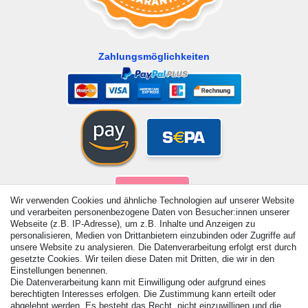
Zahlungsmöglichkeiten
Wir verwenden Cookies und ähnliche Technologien auf unserer Website
und verarbeiten personenbezogene Daten von Besucher:innen unserer
Webseite (z.B. IP-Adresse), um z.B. Inhalte und Anzeigen zu
personalisieren, Medien von Drittanbietern einzubinden oder Zugriffe auf
unsere Website zu analysieren. Die Datenverarbeitung erfolgt erst durch
gesetzte Cookies. Wir teilen diese Daten mit Dritten, die wir in den
Einstellungen benennen.
Die Datenverarbeitung kann mit Einwilligung oder aufgrund eines
berechtigten Interesses erfolgen. Die Zustimmung kann erteilt oder
abgelehnt werden. Es besteht das Recht, nicht einzuwilligen und die