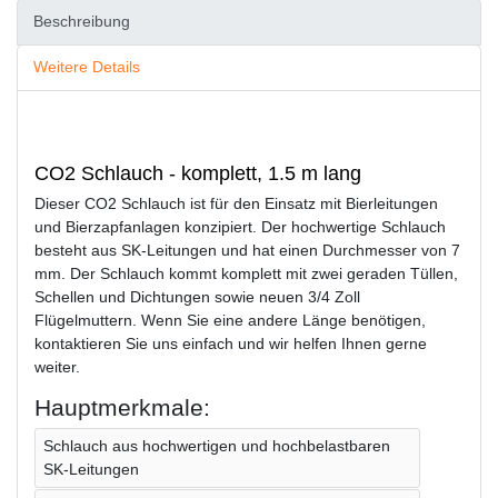
Beschreibung
Weitere Details
CO2 Schlauch - komplett, 1.5 m lang
Dieser CO2 Schlauch ist für den Einsatz mit Bierleitungen
und Bierzapfanlagen konzipiert. Der hochwertige Schlauch
besteht aus SK-Leitungen und hat einen Durchmesser von 7
mm. Der Schlauch kommt komplett mit zwei geraden Tüllen,
Schellen und Dichtungen sowie neuen 3/4 Zoll
Flügelmuttern. Wenn Sie eine andere Länge benötigen,
kontaktieren Sie uns einfach und wir helfen Ihnen gerne
weiter.
Hauptmerkmale:
Schlauch aus hochwertigen und hochbelastbaren
SK-Leitungen