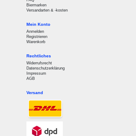
Biermarken
Versandarten & -kosten
Mein Konto
Anmelden
Registrieren
Warenkorb
Rechtliches
Widerrufsrecht
Datenschutzerklärung
Impressum
AGB
Versand