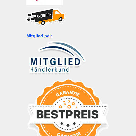
Mitglied bei: