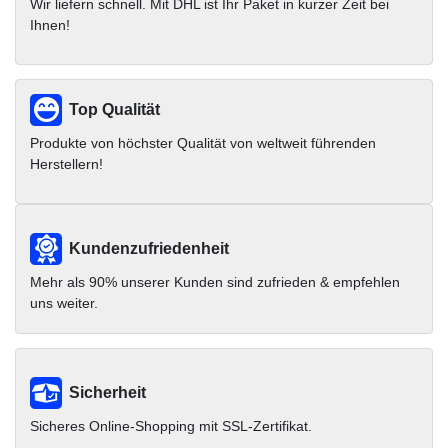
Wir liefern schnell. Mit DHL ist Ihr Paket in kurzer Zeit bei
Ihnen!
Top Qualität
Produkte von höchster Qualität von weltweit führenden
Herstellern!
Kundenzufriedenheit
Mehr als 90% unserer Kunden sind zufrieden & empfehlen
uns weiter.
Sicherheit
Sicheres Online-Shopping mit SSL-Zertifikat.