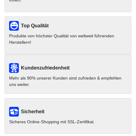
Ihnen!
Top Qualität
Produkte von höchster Qualität von weltweit führenden
Herstellern!
Kundenzufriedenheit
Mehr als 90% unserer Kunden sind zufrieden & empfehlen
uns weiter.
Sicherheit
Sicheres Online-Shopping mit SSL-Zertifikat.