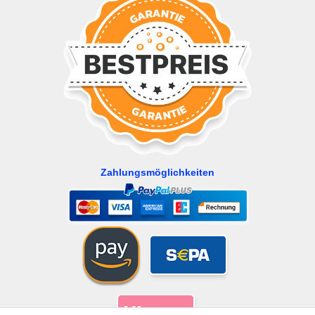
Zahlungsmöglichkeiten