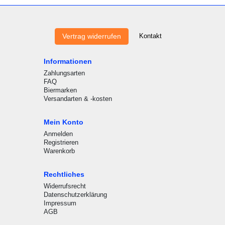
Kontakt
Vertrag widerrufen
Informationen
Zahlungsarten
FAQ
Biermarken
Versandarten & -kosten
Mein Konto
Anmelden
Registrieren
Warenkorb
Rechtliches
Widerrufsrecht
Datenschutzerklärung
Impressum
AGB