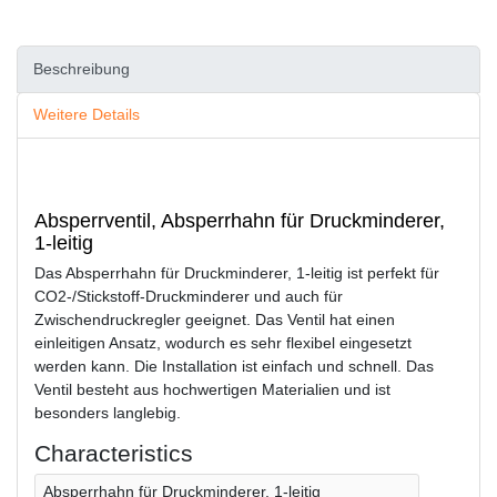
Beschreibung
Weitere Details
Absperrventil, Absperrhahn für Druckminderer,
1-leitig
Das Absperrhahn für Druckminderer, 1-leitig ist perfekt für
CO2-/Stickstoff-Druckminderer und auch für
Zwischendruckregler geeignet. Das Ventil hat einen
einleitigen Ansatz, wodurch es sehr flexibel eingesetzt
werden kann. Die Installation ist einfach und schnell. Das
Ventil besteht aus hochwertigen Materialien und ist
besonders langlebig.
Characteristics
Absperrhahn für Druckminderer, 1-leitig