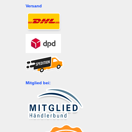
Versand
Mitglied bei: