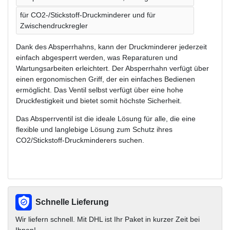
für CO2-/Stickstoff-Druckminderer und für
Zwischendruckregler
Dank des Absperrhahns, kann der Druckminderer jederzeit
einfach abgesperrt werden, was Reparaturen und
Wartungsarbeiten erleichtert. Der Absperrhahn verfügt über
einen ergonomischen Griff, der ein einfaches Bedienen
ermöglicht. Das Ventil selbst verfügt über eine hohe
Druckfestigkeit und bietet somit höchste Sicherheit.
Das Absperrventil ist die ideale Lösung für alle, die eine
flexible und langlebige Lösung zum Schutz ihres
CO2/Stickstoff-Druckminderers suchen.
Schnelle Lieferung
Wir liefern schnell. Mit DHL ist Ihr Paket in kurzer Zeit bei