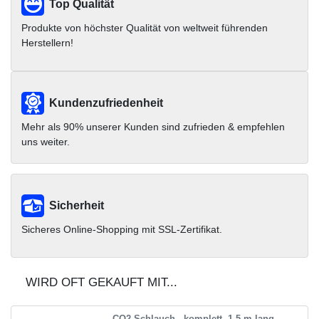
Top Qualität
Produkte von höchster Qualität von weltweit führenden
Herstellern!
Kundenzufriedenheit
Mehr als 90% unserer Kunden sind zufrieden & empfehlen
uns weiter.
Sicherheit
Sicheres Online-Shopping mit SSL-Zertifikat.
WIRD OFT GEKAUFT MIT...
CO2 Schlauch - komplett, 1.5 m lang