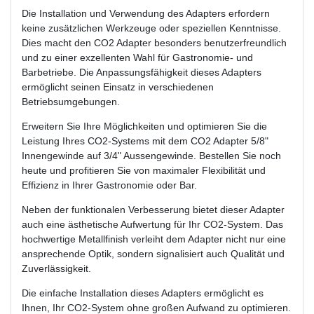
Die Installation und Verwendung des Adapters erfordern
keine zusätzlichen Werkzeuge oder speziellen Kenntnisse.
Dies macht den CO2 Adapter besonders benutzerfreundlich
und zu einer exzellenten Wahl für Gastronomie- und
Barbetriebe. Die Anpassungsfähigkeit dieses Adapters
ermöglicht seinen Einsatz in verschiedenen
Betriebsumgebungen.
Erweitern Sie Ihre Möglichkeiten und optimieren Sie die
Leistung Ihres CO2-Systems mit dem CO2 Adapter 5/8"
Innengewinde auf 3/4" Aussengewinde. Bestellen Sie noch
heute und profitieren Sie von maximaler Flexibilität und
Effizienz in Ihrer Gastronomie oder Bar.
Neben der funktionalen Verbesserung bietet dieser Adapter
auch eine ästhetische Aufwertung für Ihr CO2-System. Das
hochwertige Metallfinish verleiht dem Adapter nicht nur eine
ansprechende Optik, sondern signalisiert auch Qualität und
Zuverlässigkeit.
Die einfache Installation dieses Adapters ermöglicht es
Ihnen, Ihr CO2-System ohne großen Aufwand zu optimieren.