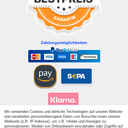
Zahlungsmöglichkeiten
Wir verwenden Cookies und ähnliche Technologien auf unserer Website
und verarbeiten personenbezogene Daten von Besucher:innen unserer
Webseite (z.B. IP-Adresse), um z.B. Inhalte und Anzeigen zu
personalisieren, Medien von Drittanbietern einzubinden oder Zugriffe auf