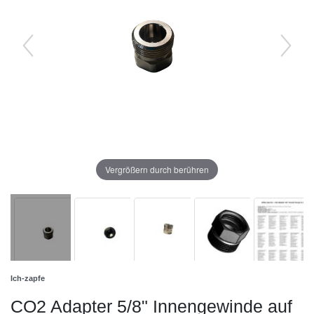
Vergrößern durch berühren
Ich-zapfe
CO2 Adapter 5/8" Innengewinde auf