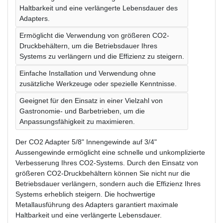
Haltbarkeit und eine verlängerte Lebensdauer des
Adapters.
Ermöglicht die Verwendung von größeren CO2-
Druckbehältern, um die Betriebsdauer Ihres
Systems zu verlängern und die Effizienz zu steigern.
Einfache Installation und Verwendung ohne
zusätzliche Werkzeuge oder spezielle Kenntnisse.
Geeignet für den Einsatz in einer Vielzahl von
Gastronomie- und Barbetrieben, um die
Anpassungsfähigkeit zu maximieren.
Der CO2 Adapter 5/8" Innengewinde auf 3/4"
Aussengewinde ermöglicht eine schnelle und unkomplizierte
Verbesserung Ihres CO2-Systems. Durch den Einsatz von
größeren CO2-Druckbehältern können Sie nicht nur die
Betriebsdauer verlängern, sondern auch die Effizienz Ihres
Systems erheblich steigern. Die hochwertige
Metallausführung des Adapters garantiert maximale
Haltbarkeit und eine verlängerte Lebensdauer.