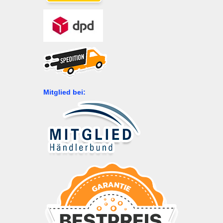
Mitglied bei: