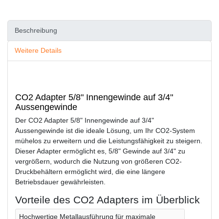
Beschreibung
Weitere Details
CO2 Adapter 5/8" Innengewinde auf 3/4"
Aussengewinde
Der CO2 Adapter 5/8" Innengewinde auf 3/4"
Aussengewinde ist die ideale Lösung, um Ihr CO2-System
mühelos zu erweitern und die Leistungsfähigkeit zu steigern.
Dieser Adapter ermöglicht es, 5/8" Gewinde auf 3/4" zu
vergrößern, wodurch die Nutzung von größeren CO2-
Druckbehältern ermöglicht wird, die eine längere
Betriebsdauer gewährleisten.
Vorteile des CO2 Adapters im Überblick
Hochwertige Metallausführung für maximale