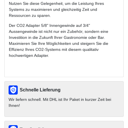
Nutzen Sie diese Gelegenheit, um die Leistung Ihres
Systems zu maximieren und gleichzeitig Zeit und
Ressourcen zu sparen.
Der CO2 Adapter 5/8" Innengewinde auf 3/4"
Aussengewinde ist nicht nur ein Zubehör, sondern eine
Investition in die Zukunft Ihrer Gastronomie oder Bar.
Maximieren Sie Ihre Möglichkeiten und steigern Sie die
Effizienz Ihres CO2-Systems mit diesem qualitativ
hochwertigen Adapter.
Schnelle Lieferung
Wir liefern schnell. Mit DHL ist Ihr Paket in kurzer Zeit bei
Ihnen!