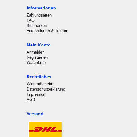
Informationen
Zahlungsarten
FAQ
Biermarken
Versandarten & -kosten
Mein Konto
Anmelden
Registrieren
Warenkorb
Rechtliches
Widerrufsrecht
Datenschutzerklärung
Impressum
AGB
Versand