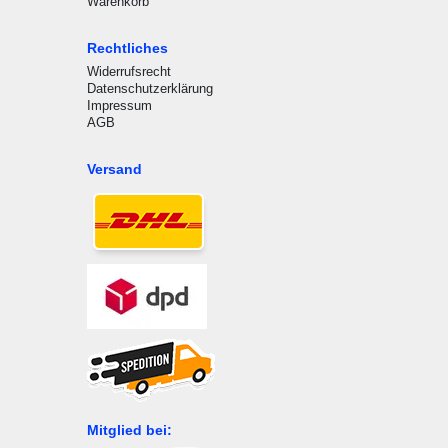
Warenkorb
Rechtliches
Widerrufsrecht
Datenschutzerklärung
Impressum
AGB
Versand
Mitglied bei: