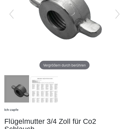
Vergrößern durch berühren
Ich-zapfe
Flügelmutter 3/4 Zoll für Co2