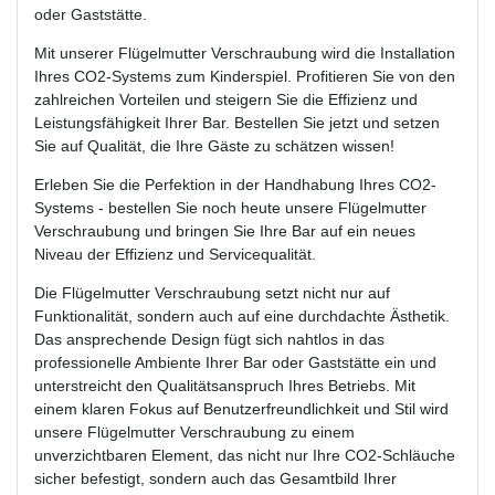
oder Gaststätte.
Mit unserer Flügelmutter Verschraubung wird die Installation
Ihres CO2-Systems zum Kinderspiel. Profitieren Sie von den
zahlreichen Vorteilen und steigern Sie die Effizienz und
Leistungsfähigkeit Ihrer Bar. Bestellen Sie jetzt und setzen
Sie auf Qualität, die Ihre Gäste zu schätzen wissen!
Erleben Sie die Perfektion in der Handhabung Ihres CO2-
Systems - bestellen Sie noch heute unsere Flügelmutter
Verschraubung und bringen Sie Ihre Bar auf ein neues
Niveau der Effizienz und Servicequalität.
Die Flügelmutter Verschraubung setzt nicht nur auf
Funktionalität, sondern auch auf eine durchdachte Ästhetik.
Das ansprechende Design fügt sich nahtlos in das
professionelle Ambiente Ihrer Bar oder Gaststätte ein und
unterstreicht den Qualitätsanspruch Ihres Betriebs. Mit
einem klaren Fokus auf Benutzerfreundlichkeit und Stil wird
unsere Flügelmutter Verschraubung zu einem
unverzichtbaren Element, das nicht nur Ihre CO2-Schläuche
sicher befestigt, sondern auch das Gesamtbild Ihrer