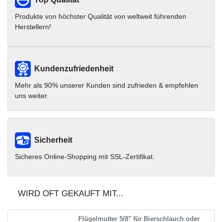
Produkte von höchster Qualität von weltweit führenden
Herstellern!
Kundenzufriedenheit
Mehr als 90% unserer Kunden sind zufrieden & empfehlen
uns weiter.
Sicherheit
Sicheres Online-Shopping mit SSL-Zertifikat.
WIRD OFT GEKAUFT MIT...
Flügelmutter 5/8" für Bierschlauch oder