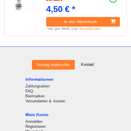
4,50 € *
In den Warenkorb
*
inkl. ges. MwSt.
zzgl.
Versandkosten
Kontakt
Vertrag widerrufen
Informationen
Zahlungsarten
FAQ
Biermarken
Versandarten & -kosten
Mein Konto
Anmelden
Registrieren