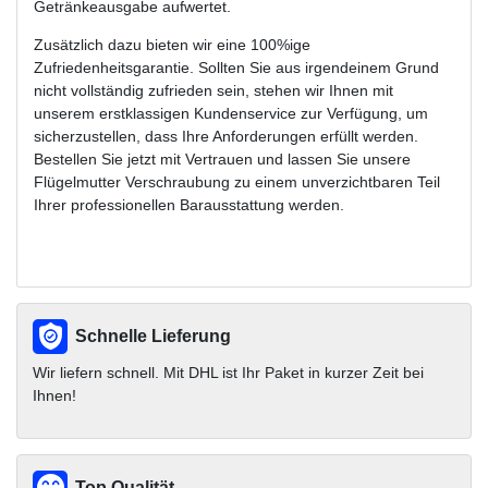
Getränkeausgabe aufwertet.
Zusätzlich dazu bieten wir eine 100%ige
Zufriedenheitsgarantie. Sollten Sie aus irgendeinem Grund
nicht vollständig zufrieden sein, stehen wir Ihnen mit
unserem erstklassigen Kundenservice zur Verfügung, um
sicherzustellen, dass Ihre Anforderungen erfüllt werden.
Bestellen Sie jetzt mit Vertrauen und lassen Sie unsere
Flügelmutter Verschraubung zu einem unverzichtbaren Teil
Ihrer professionellen Barausstattung werden.
Schnelle Lieferung
Wir liefern schnell. Mit DHL ist Ihr Paket in kurzer Zeit bei
Ihnen!
Top Qualität