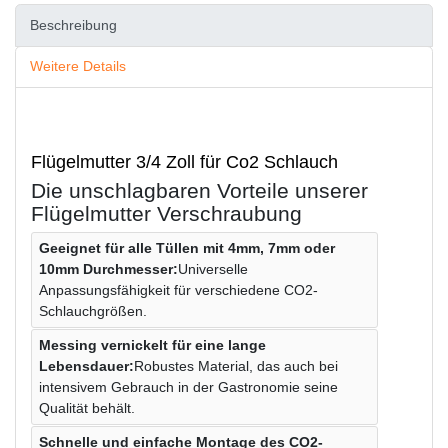
Beschreibung
Weitere Details
Flügelmutter 3/4 Zoll für Co2 Schlauch
Die unschlagbaren Vorteile unserer
Flügelmutter Verschraubung
Geeignet für alle Tüllen mit 4mm, 7mm oder
10mm Durchmesser:
Universelle
Anpassungsfähigkeit für verschiedene CO2-
Schlauchgrößen.
Messing vernickelt für eine lange
Lebensdauer:
Robustes Material, das auch bei
intensivem Gebrauch in der Gastronomie seine
Qualität behält.
Schnelle und einfache Montage des CO2-