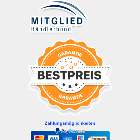
Zahlungsmöglichkeiten