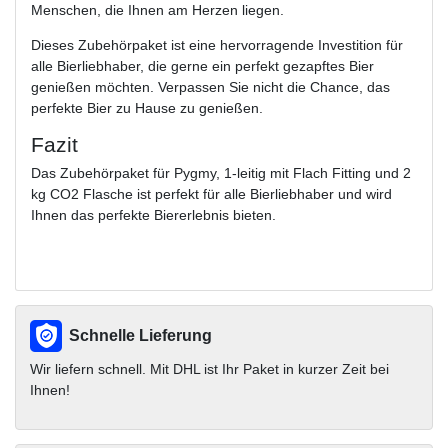
Menschen, die Ihnen am Herzen liegen.
Dieses Zubehörpaket ist eine hervorragende Investition für
alle Bierliebhaber, die gerne ein perfekt gezapftes Bier
genießen möchten. Verpassen Sie nicht die Chance, das
perfekte Bier zu Hause zu genießen.
Fazit
Das Zubehörpaket für Pygmy, 1-leitig mit Flach Fitting und 2
kg CO2 Flasche ist perfekt für alle Bierliebhaber und wird
Ihnen das perfekte Biererlebnis bieten.
Schnelle Lieferung
Wir liefern schnell. Mit DHL ist Ihr Paket in kurzer Zeit bei
Ihnen!