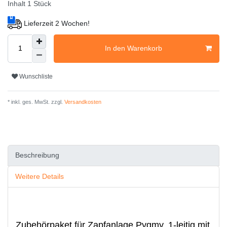
Inhalt
1
Stück
Lieferzeit 2 Wochen!
In den Warenkorb
Wunschliste
* inkl. ges. MwSt. zzgl.
Versandkosten
Beschreibung
Weitere Details
Zubehörpaket für Zapfanlage Pygmy, 1-leitig mit