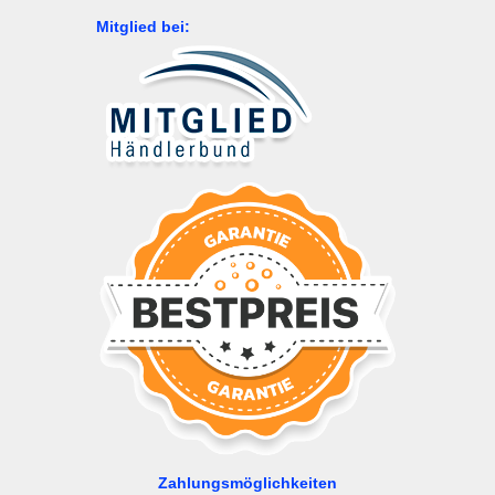
Mitglied bei:
Zahlungsmöglichkeiten