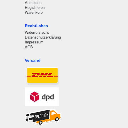
Anmelden
Registrieren
Warenkorb
Rechtliches
Widerrufsrecht
Datenschutzerklärung
Impressum
AGB
Versand