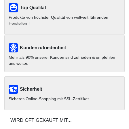
Top Qualität
Produkte von höchster Qualität von weltweit führenden
Herstellern!
Kundenzufriedenheit
Mehr als 90% unserer Kunden sind zufrieden & empfehlen
uns weiter.
Sicherheit
Sicheres Online-Shopping mit SSL-Zertifikat.
WIRD OFT GEKAUFT MIT...